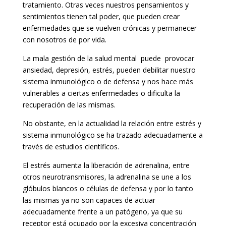
tratamiento. Otras veces nuestros pensamientos y
sentimientos tienen tal poder, que pueden crear
enfermedades que se vuelven crónicas y permanecer
con nosotros de por vida.
La mala gestión de la salud mental puede provocar
ansiedad, depresión, estrés, pueden debilitar nuestro
sistema inmunológico o de defensa y nos hace más
vulnerables a ciertas enfermedades o dificulta la
recuperación de las mismas.
No obstante, en la actualidad la relación entre estrés y
sistema inmunológico se ha trazado adecuadamente a
través de estudios científicos.
El estrés aumenta la liberación de adrenalina, entre
otros neurotransmisores, la adrenalina se une a los
glóbulos blancos o células de defensa y por lo tanto
las mismas ya no son capaces de actuar
adecuadamente frente a un patógeno, ya que su
receptor está ocupado por la excesiva concentración