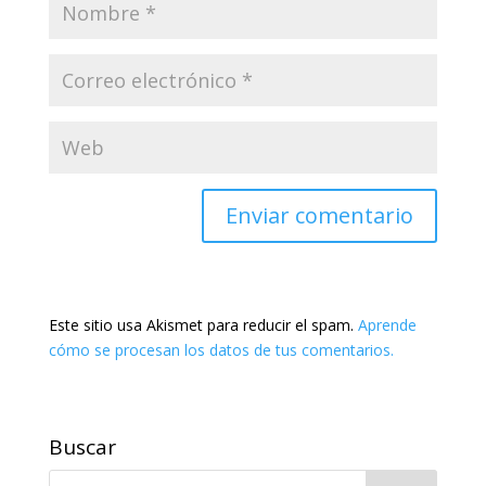
Este sitio usa Akismet para reducir el spam.
Aprende
cómo se procesan los datos de tus comentarios.
Buscar