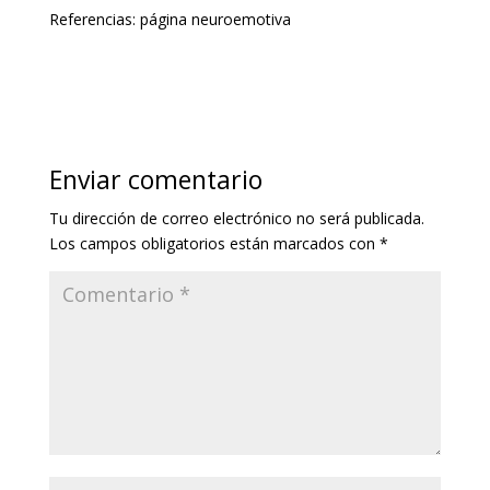
Referencias: página neuroemotiva
Enviar comentario
Tu dirección de correo electrónico no será publicada.
Los campos obligatorios están marcados con
*