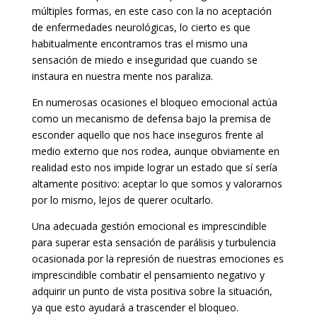
múltiples formas, en este caso con la no aceptación
de enfermedades neurológicas, lo cierto es que
habitualmente encontramos tras el mismo una
sensación de miedo e inseguridad que cuando se
instaura en nuestra mente nos paraliza.
En numerosas ocasiones el bloqueo emocional actúa
como un mecanismo de defensa bajo la premisa de
esconder aquello que nos hace inseguros frente al
medio externo que nos rodea, aunque obviamente en
realidad esto nos impide lograr un estado que sí sería
altamente positivo: aceptar lo que somos y valorarnos
por lo mismo, lejos de querer ocultarlo.
Una adecuada gestión emocional es imprescindible
para superar esta sensación de parálisis y turbulencia
ocasionada por la represión de nuestras emociones es
imprescindible combatir el pensamiento negativo y
adquirir un punto de vista positiva sobre la situación,
ya que esto ayudará a trascender el bloqueo.