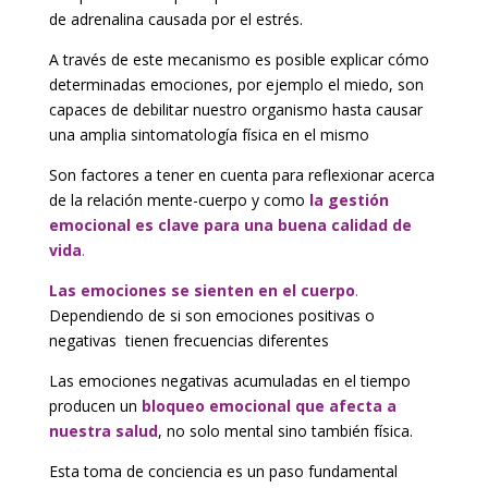
de adrenalina causada por el estrés.
A través de este mecanismo es posible explicar cómo
determinadas emociones, por ejemplo el miedo, son
capaces de debilitar nuestro organismo hasta causar
una amplia sintomatología física en el mismo
Son factores a tener en cuenta para reflexionar acerca
de la relación mente-cuerpo y como
la gestión
emocional es clave para una buena calidad de
vida
.
Las emociones se sienten en el cuerpo
.
Dependiendo de si son emociones positivas o
negativas tienen frecuencias diferentes
Las emociones negativas acumuladas en el tiempo
producen un
bloqueo emocional que afecta a
nuestra salud
, no solo mental sino también física.
Esta toma de conciencia es un paso fundamental