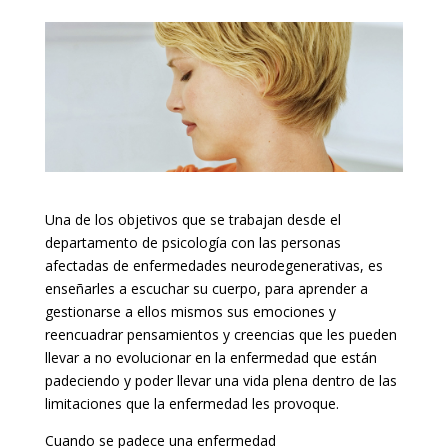
Una de los objetivos que se trabajan desde el
departamento de psicología con las personas
afectadas de enfermedades neurodegenerativas, es
enseñarles a escuchar su cuerpo, para aprender a
gestionarse a ellos mismos sus emociones y
reencuadrar pensamientos y creencias que les pueden
llevar a no evolucionar en la enfermedad que están
padeciendo y poder llevar una vida plena dentro de las
limitaciones que la enfermedad les provoque.
Cuando se padece una enfermedad