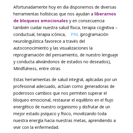
Afortunadamente hoy en día disponemos de diversas
herramientas holísticas que nos ayudan a
liberarnos
de bloqueos emocionales
y en consecuencia
también cuidar nuestra salud física, terapia cognitiva –
conductual, terapia icónica,
PNL
(programación
neurolingüística favorece a través del
autoconocimiento y las visualizaciones la
reprogramación del pensamiento, de nuestro lenguaje
y conducta aliviándonos de estados no deseados),
Mindfulness, entre otras.
Estas herramientas de salud integral, aplicadas por un
profesional adecuado, actúan como generadoras de
poderosos cambios que nos permiten superar el
bloqueo emocional, restaurar el equilibrio en el flujo
energético de nuestro organismo y disfrutar de un
mejor estado psíquico y físico, movilizando toda
nuestra energía hacia nuestras metas, aprendiendo a
vivir con la enfermedad.