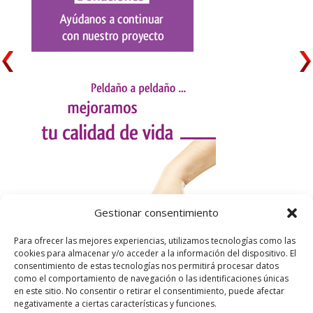
Gestionar consentimiento
Para ofrecer las mejores experiencias, utilizamos tecnologías como las
cookies para almacenar y/o acceder a la información del dispositivo. El
consentimiento de estas tecnologías nos permitirá procesar datos
como el comportamiento de navegación o las identificaciones únicas
en este sitio. No consentir o retirar el consentimiento, puede afectar
negativamente a ciertas características y funciones.