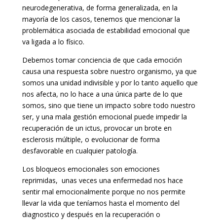
neurodegenerativa, de forma generalizada, en la
mayoría de los casos, tenemos que mencionar la
problemática asociada de estabilidad emocional que
va ligada a lo físico.
Debemos tomar conciencia de que cada emoción
causa una respuesta sobre nuestro organismo, ya que
somos una unidad indivisible y por lo tanto aquello que
nos afecta, no lo hace a una única parte de lo que
somos, sino que tiene un impacto sobre todo nuestro
ser, y una mala gestión emocional puede impedir la
recuperación de un ictus, provocar un brote en
esclerosis múltiple, o evolucionar de forma
desfavorable en cualquier patología.
Los bloqueos emocionales son emociones
reprimidas, unas veces una enfermedad nos hace
sentir mal emocionalmente porque no nos permite
llevar la vida que teníamos hasta el momento del
diagnostico y después en la recuperación o