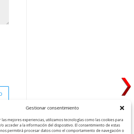
Gestionar consentimiento
r las mejores experiencias, utilizamos tecnologías como las cookies para
/o acceder a la información del dispositivo. El consentimiento de estas
 nos permitirá procesar datos como el comportamiento de navegación o