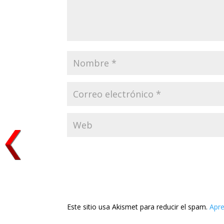
Este sitio usa Akismet para reducir el spam.
Apre