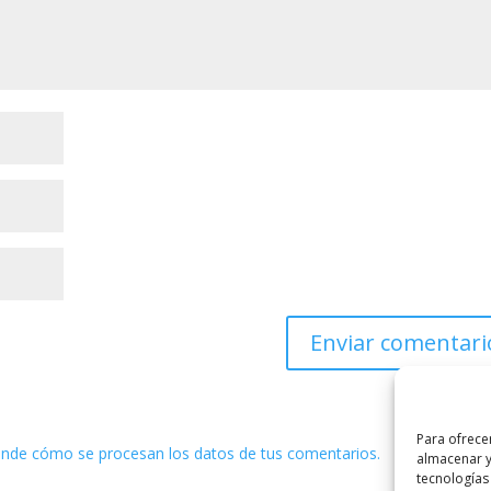
Para ofrece
nde cómo se procesan los datos de tus comentarios.
almacenar y
tecnologías