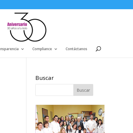
ansparencia
Compliance
Contáctanos
Buscar