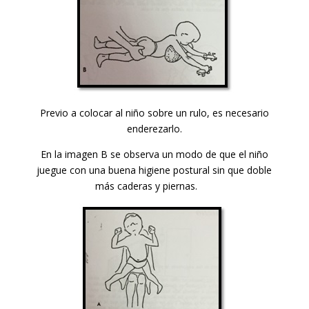
Previo a colocar al niño sobre un rulo, es necesario
enderezarlo.
En la imagen B se observa un modo de que el niño
juegue con una buena higiene postural sin que doble
más caderas y piernas.