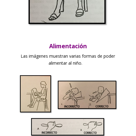
Alimentación
Las imágenes muestran varias formas de poder
alimentar al niño.