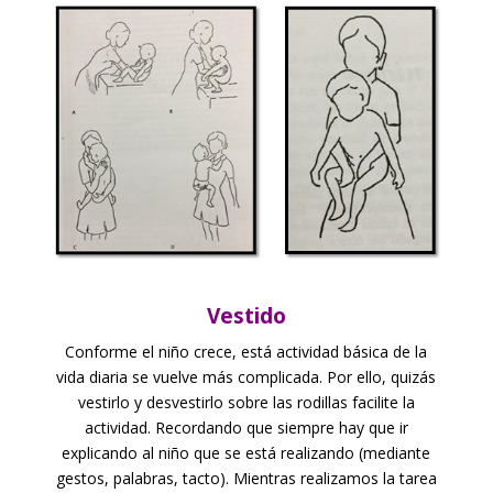
Vestido
Conforme el niño crece, está actividad básica de la
vida diaria se vuelve más complicada. Por ello, quizás
vestirlo y desvestirlo sobre las rodillas facilite la
actividad. Recordando que siempre hay que ir
explicando al niño que se está realizando (mediante
gestos, palabras, tacto). Mientras realizamos la tarea