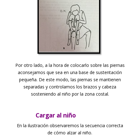
Por otro lado, a la hora de colocarlo sobre las piernas
aconsejamos que sea en una base de sustentación
pequeña. De este modo, las piernas se mantienen
separadas y controlamos los brazos y cabeza
sosteniendo al niño por la zona costal.
Cargar al niño
En la ilustración observaremos la secuencia correcta
de cómo alzar al niño.