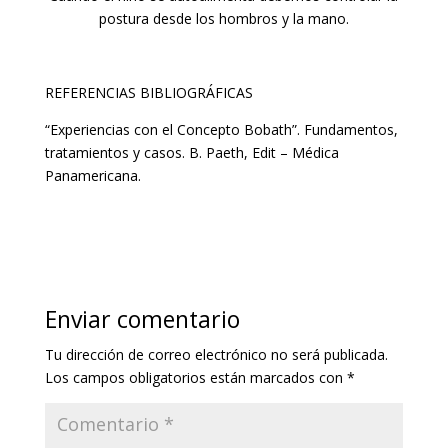
postura desde los hombros y la mano.
REFERENCIAS BIBLIOGRÁFICAS
“Experiencias con el Concepto Bobath”. Fundamentos,
tratamientos y casos. B. Paeth, Edit – Médica
Panamericana.
Enviar comentario
Tu dirección de correo electrónico no será publicada.
Los campos obligatorios están marcados con
*