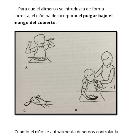
Para que el alimento se introduzca de forma
correcta, el niño ha de incorporar el
pulgar bajo el
mango del cubierto.
Cuando el niño se autoalimenta debemos controlar la