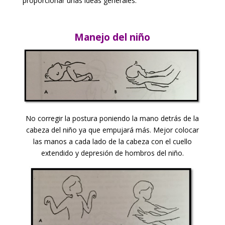
proporcionar unas ideas generales.
Manejo del niño
No corregir la postura poniendo la mano detrás de la
cabeza del niño ya que empujará más. Mejor colocar
las manos a cada lado de la cabeza con el cuello
extendido y depresión de hombros del niño.