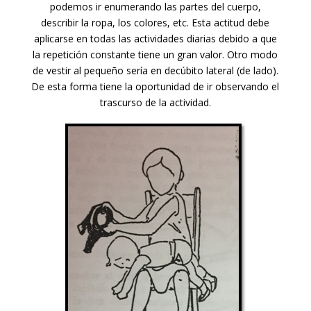
podemos ir enumerando las partes del cuerpo,
describir la ropa, los colores, etc. Esta actitud debe
aplicarse en todas las actividades diarias debido a que
la repetición constante tiene un gran valor. Otro modo
de vestir al pequeño sería en decúbito lateral (de lado).
De esta forma tiene la oportunidad de ir observando el
trascurso de la actividad.