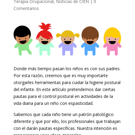
Terapia Ocupacional
,
Noticias de CIEN
|
0
Comentarios
Donde más tiempo pasan los niños es con sus padres.
Por esta razón, creemos que es muy importarte
otorgarles herramientas para cuidar la higiene postural
del infante. En este artículo pretendemos dar ciertas
pautas para el control postural en actividades de la
vida diaria para un niño con espasticidad.
Sabemos que cada niño tiene un patrón patológico
diferente y que por ello, los profesionales que trabajan
con el darán pautas específicas. Nuestra intención es