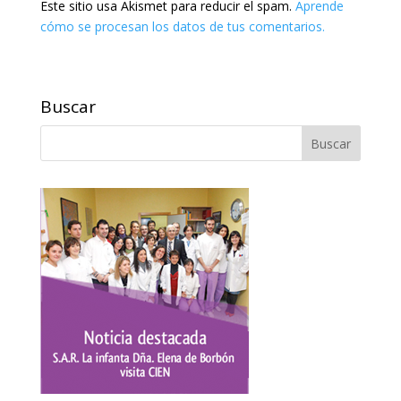
Este sitio usa Akismet para reducir el spam.
Aprende
cómo se procesan los datos de tus comentarios.
Buscar